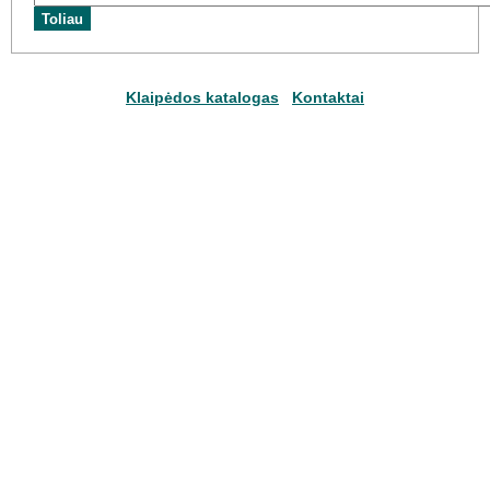
Klaipėdos katalogas
Kontaktai